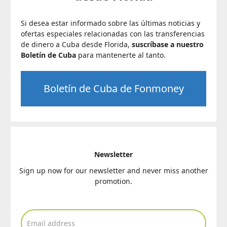
Si desea estar informado sobre las últimas noticias y
ofertas especiales relacionadas con las transferencias
de dinero a Cuba desde Florida,
suscríbase a nuestro
Boletín de Cuba
para mantenerte al tanto.
Boletín de Cuba de Fonmoney
Newsletter
Sign up now for our newsletter and never miss another
promotion.