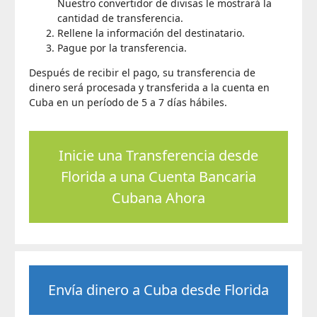
Nuestro convertidor de divisas le mostrará la
cantidad de transferencia.
Rellene la información del destinatario.
Pague por la transferencia.
Después de recibir el pago, su transferencia de
dinero será procesada y transferida a la cuenta en
Cuba en un período de 5 a 7 días hábiles.
Inicie una Transferencia desde
Florida a una Cuenta Bancaria
Cubana Ahora
Envía dinero a Cuba desde Florida