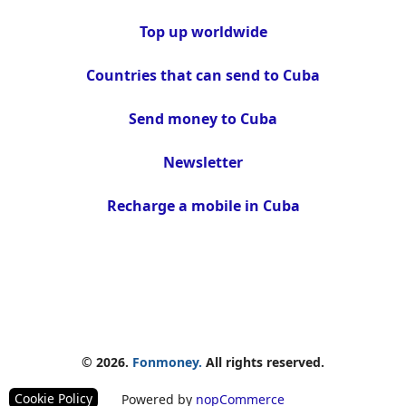
Top up worldwide
Countries that can send to Cuba
Send money to Cuba
Newsletter
Recharge a mobile in Cuba
© 2026.
Fonmoney.
All rights reserved.
Cookie Policy
Powered by
nopCommerce