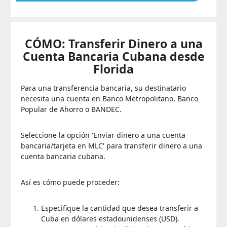
CÓMO: Transferir Dinero a una
Cuenta Bancaria Cubana desde
Florida
Para una transferencia bancaria, su destinatario
necesita una cuenta en Banco Metropolitano, Banco
Popular de Ahorro o BANDEC.
Seleccione la opción 'Enviar dinero a una cuenta
bancaria/tarjeta en MLC' para transferir dinero a una
cuenta bancaria cubana.
Así es cómo puede proceder:
Especifique la cantidad que desea transferir a
Cuba en dólares estadounidenses (USD).