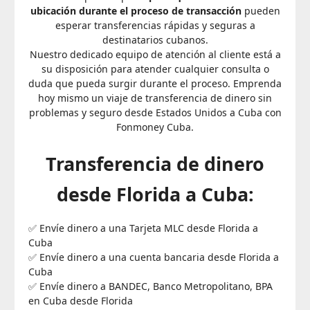
ubicación durante el proceso de transacción
pueden
esperar transferencias rápidas y seguras a
destinatarios cubanos.
Nuestro dedicado equipo de atención al cliente está a
su disposición para atender cualquier consulta o
duda que pueda surgir durante el proceso. Emprenda
hoy mismo un viaje de transferencia de dinero sin
problemas y seguro desde Estados Unidos a Cuba con
Fonmoney Cuba.
Transferencia de dinero
desde Florida a Cuba:
✅ Envíe dinero a una Tarjeta MLC desde Florida a
Cuba
✅ Envíe dinero a una cuenta bancaria desde Florida a
Cuba
✅ Envíe dinero a BANDEC, Banco Metropolitano, BPA
en Cuba desde Florida