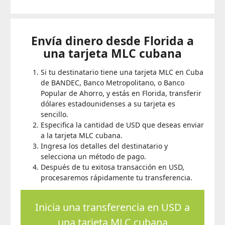
Envía dinero desde Florida a
una tarjeta MLC cubana
Si tu destinatario tiene una tarjeta MLC en Cuba
de BANDEC, Banco Metropolitano, o Banco
Popular de Ahorro, y estás en Florida, transferir
dólares estadounidenses a su tarjeta es
sencillo.
Especifica la cantidad de USD que deseas enviar
a la tarjeta MLC cubana.
Ingresa los detalles del destinatario y
selecciona un método de pago.
Después de tu exitosa transacción en USD,
procesaremos rápidamente tu transferencia.
Inicia una transferencia en USD a
una tarjeta MLC cubana