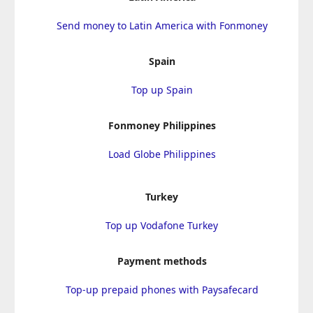
Send money to Latin America with Fonmoney
Spain
Top up Spain
Fonmoney Philippines
Load Globe Philippines
Turkey
Top up Vodafone Turkey
Payment methods
Top-up prepaid phones with Paysafecard