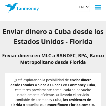
Enviar dinero a Cuba desde los
Estados Unidos - Florida
Enviar dinero en MLC a BANDEC, BPA, Banco
Metropolitano desde Florida
¿Está explorando la posibilidad de
enviar dinero
desde Estados Unidos a Cuba?
Con
Fonmoney Cuba,
esta tarea previamente complicada se ha vuelto
notablemente eficiente. Utilizando el servicio
confiable de Fonmoney Cuba,
los residentes de
Florida
o aquellos que
especifiquen Florida como su