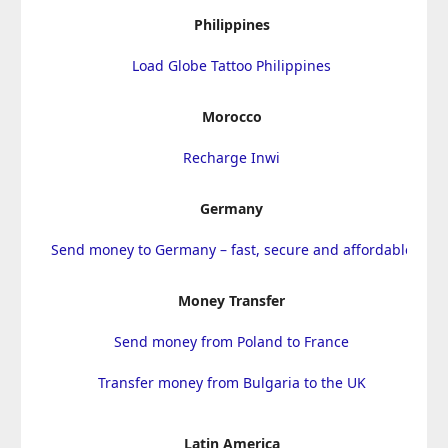
Philippines
Load Globe Tattoo Philippines
Morocco
Recharge Inwi
Germany
Send money to Germany – fast, secure and affordable
Money Transfer
Send money from Poland to France
Transfer money from Bulgaria to the UK
Latin America