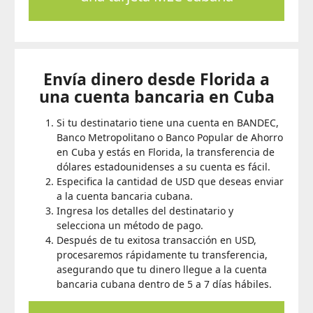
Envía dinero desde Florida a
una cuenta bancaria en Cuba
Si tu destinatario tiene una cuenta en BANDEC,
Banco Metropolitano o Banco Popular de Ahorro
en Cuba y estás en Florida, la transferencia de
dólares estadounidenses a su cuenta es fácil.
Especifica la cantidad de USD que deseas enviar
a la cuenta bancaria cubana.
Ingresa los detalles del destinatario y
selecciona un método de pago.
Después de tu exitosa transacción en USD,
procesaremos rápidamente tu transferencia,
asegurando que tu dinero llegue a la cuenta
bancaria cubana dentro de 5 a 7 días hábiles.