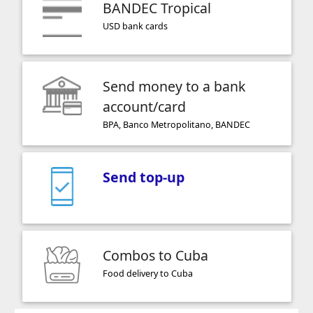
BANDEC Tropical
USD bank cards
Send money to a bank
account/card
BPA, Banco Metropolitano, BANDEC
Send top-up
Combos to Cuba
Food delivery to Cuba