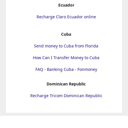
Ecuador
Recharge Claro Ecuador online
Cuba
Send money to Cuba from Florida
How Can I Transfer Money to Cuba
FAQ - Banking Cuba - Fonmoney
Dominican Republic
Recharge Tricom Dominican Republic