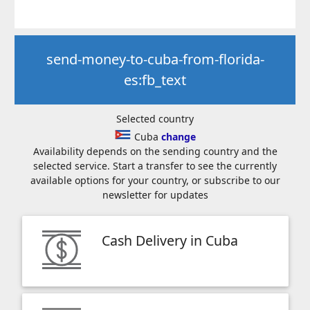
send-money-to-cuba-from-florida-
es:fb_text
Selected country
Cuba
change
Availability depends on the sending country and the
selected service. Start a transfer to see the currently
available options for your country, or subscribe to our
newsletter for updates
Cash Delivery in Cuba