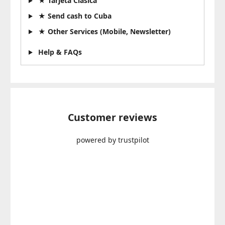
★ Tarjeta Clásica
★ Send cash to Cuba
★ Other Services (Mobile, Newsletter)
Help & FAQs
Customer reviews
powered by trustpilot