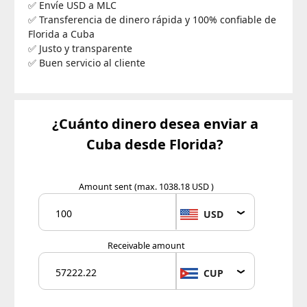
✅ Envíe USD a MLC
✅ Transferencia de dinero rápida y 100% confiable de
Florida a Cuba
✅ Justo y transparente
✅ Buen servicio al cliente
¿Cuánto dinero desea enviar a
Cuba desde Florida?
Amount sent
(max. 1038.18 USD )
USD
Receivable amount
CUP