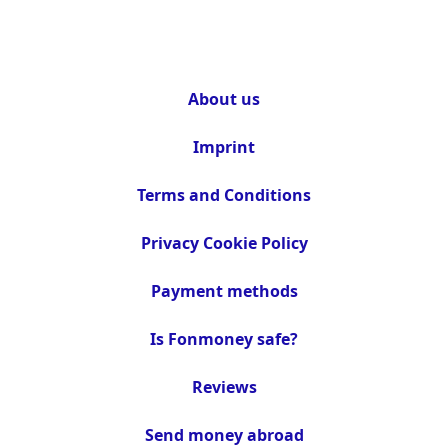
About us
Imprint
Terms and Conditions
Privacy Cookie Policy
Payment methods
Is Fonmoney safe?
Reviews
Send money abroad