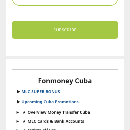
SUBSCRIBE
Fonmoney Cuba
►
MLC SUPER BONUS
►
Upcoming Cuba Promotions
★ Overview Money Transfer Cuba
★ MLC Cards & Bank Accounts